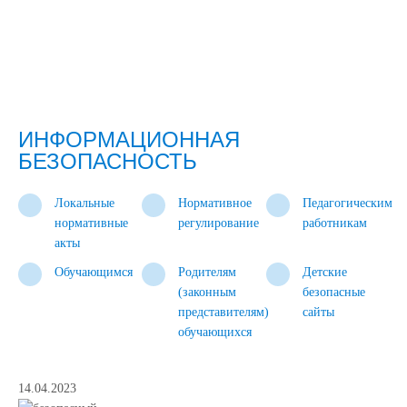
ИНФОРМАЦИОННАЯ
БЕЗОПАСНОСТЬ
Локальные
Нормативное
Педагогическим
нормативные
регулирование
работникам
акты
Обучающимся
Родителям
Детские
(законным
безопасные
представителям)
сайты
обучающихся
14.04.2023