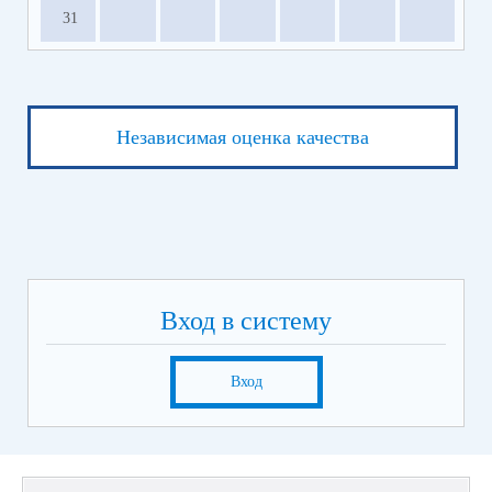
31
Независимая оценка качества
Вход в систему
Вход