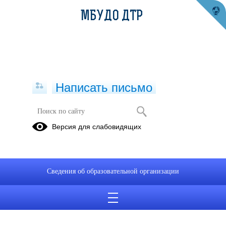
МБУДО ДТР
Написать письмо
Версия для слабовидящих
Сведения об образовательной организации