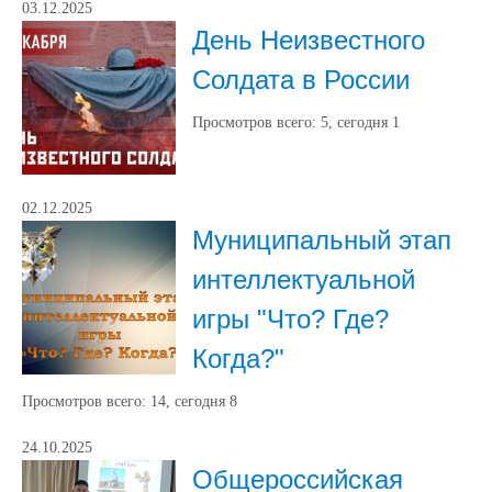
03.12.2025
День Неизвестного
Солдата в России
Просмотров всего:
5
, сегодня
1
02.12.2025
Муниципальный этап
интеллектуальной
игры "Что? Где?
Когда?"
Просмотров всего:
14
, сегодня
8
24.10.2025
Общероссийская