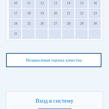
10
11
12
13
14
15
16
17
18
19
20
21
22
23
24
25
26
27
28
29
30
31
Независимая оценка качества
Вход в систему