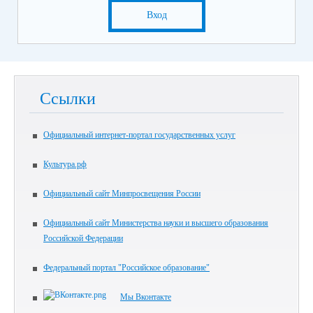
Вход
Ссылки
Официальный интернет-портал государственных услуг
Культура.рф
Официальный сайт Минпросвещения России
Официальный сайт Министерства науки и высшего образования
Российской Федерации
Федеральный портал "Российское образование"
Мы Вконтакте