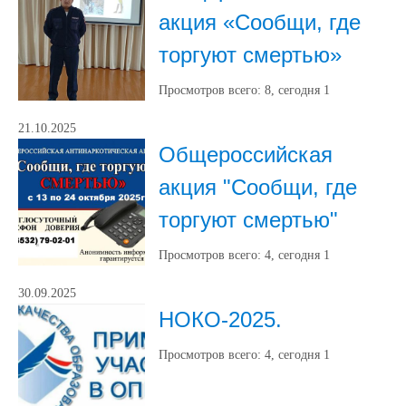
акция «Сообщи, где
торгуют смертью»
Просмотров всего:
8
, сегодня
1
21.10.2025
Общероссийская
акция "Сообщи, где
торгуют смертью"
Просмотров всего:
4
, сегодня
1
30.09.2025
НОКО-2025.
Просмотров всего:
4
, сегодня
1