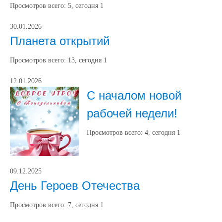
Просмотров всего:
5
, сегодня
1
30.01.2026
Планета открытий
Просмотров всего:
13
, сегодня
1
12.01.2026
С началом новой
рабочей недели!
Просмотров всего:
4
, сегодня
1
09.12.2025
День Героев Отечества
Просмотров всего:
7
, сегодня
1