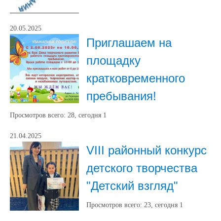
20.05.2025
Приглашаем на
площадку
кратковременного
пребывания!
Просмотров всего:
28
, сегодня
1
21.04.2025
VIII районный конкурс
детского творчества
"Детский взгляд"
Просмотров всего:
23
, сегодня
1