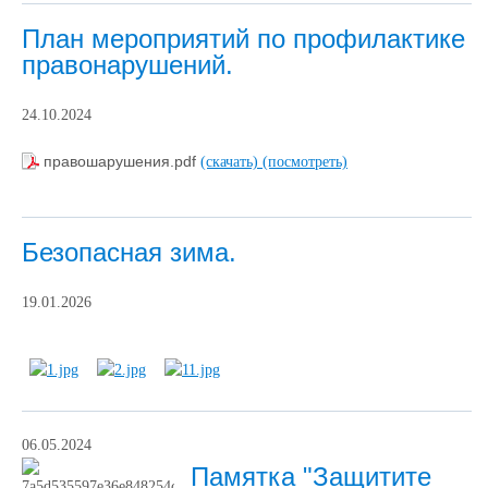
План мероприятий по профилактике
правонарушений.
24.10.2024
правошарушения.pdf
(скачать)
(посмотреть)
Безопасная зима.
19.01.2026
06.05.2024
Памятка "Защитите