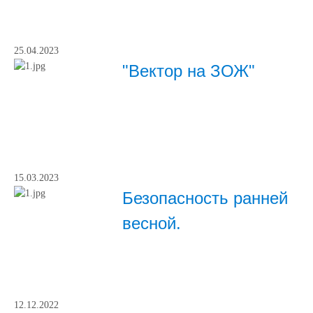
25.04.2023
"Вектор на ЗОЖ"
15.03.2023
Безопасность ранней
весной.
12.12.2022