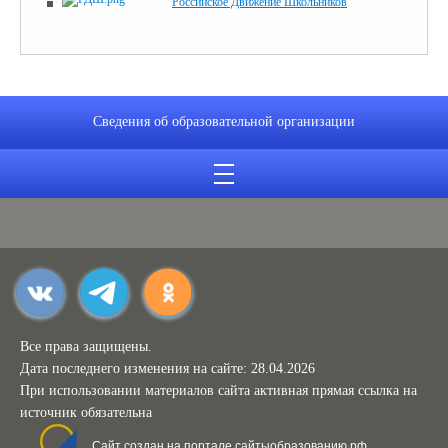
Российское Движение Школьников
Сведения об образовательной организации
Все права защищены.
Дата последнего изменения на сайте: 28.04.2026
При использовании материалов сайта активная прямая ссылка на
источник обязательна
Сайт создан на портале сайтыобразованию.рф