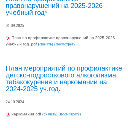
правонарушений на 2025-2026
учебный год*
01.09.2025
План по профилактике правонарушений на 2025-2026
учебный год..pdf
(скачать)
(посмотреть)
План мероприятий по профилактике
детско-подросткового алкоголизма,
табакокурения и наркомании на
2024-2025 уч.год.
24.10.2024
наркомания.pdf
(скачать)
(посмотреть)