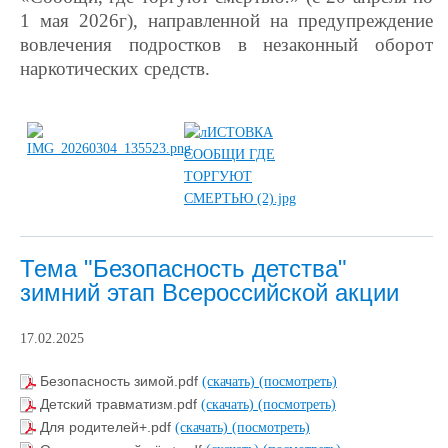
1 мая 2026г), направленной на предупреждение
вовлечения подростков в незаконный оборот
наркотических средств.
Тема "Безопасность детства"
зимний этап Всероссийской акции
17.02.2025
Безопасность зимой.pdf
(скачать)
(посмотреть)
Детский травматизм.pdf
(скачать)
(посмотреть)
Для родителей+.pdf
(скачать)
(посмотреть)