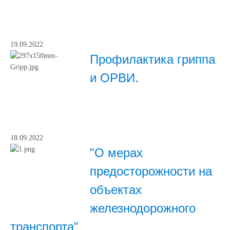
19.09.2022
Профилактика гриппа
и ОРВИ.
18.09.2022
"О мерах
предосторожности на
объектах
железнодорожного
транспорта"