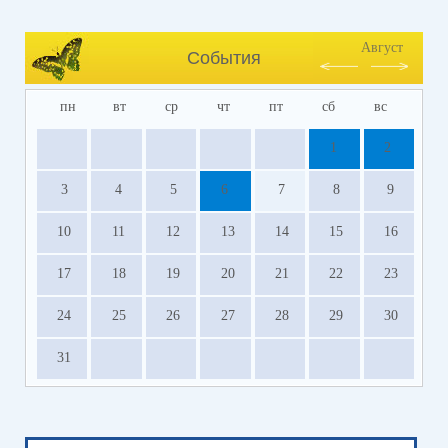
Август
События
пн
вт
ср
чт
пт
сб
вс
1
2
3
4
5
6
7
8
9
10
11
12
13
14
15
16
17
18
19
20
21
22
23
24
25
26
27
28
29
30
31