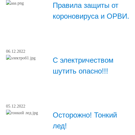
Правила защиты от
короновируса и ОРВИ.
06.12.2022
С электричеством
шутить опасно!!!
05.12.2022
Осторожно! Тонкий
лед!