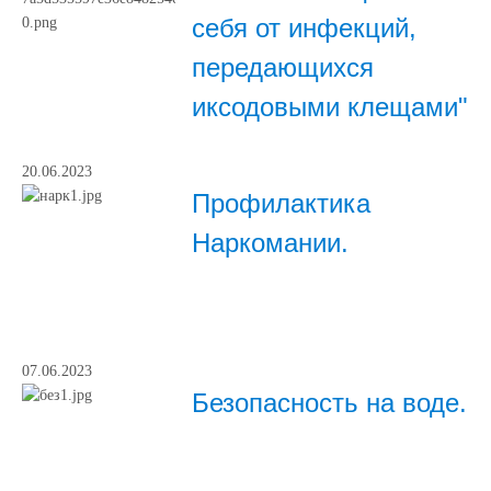
себя от инфекций,
передающихся
иксодовыми клещами"
20.06.2023
Профилактика
Наркомании.
07.06.2023
Безопасность на воде.