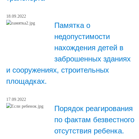
18.09.2022
Памятка о
недопустимости
нахождения детей в
заброшенных зданиях
и сооружениях, строительных
площадках.
17.09.2022
Порядок реагирования
по фактам безвестного
отсутствия ребенка.