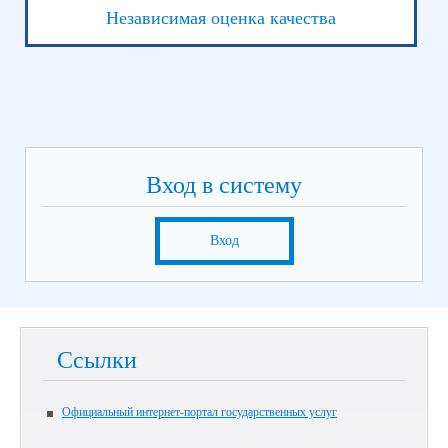
Независимая оценка качества
Вход в систему
Вход
Ссылки
Официальный интернет-портал государственных услуг