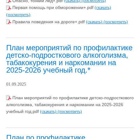
Опасно, тонкий лёд+.pdf
(скачать)
(посмотреть)
Первая помощь при обморожении+.pdf
(скачать)
(посмотреть)
Правила поведения на дороге+.pdf
(скачать)
(посмотреть)
План мероприятий по профилактике
детско-подросткового алкоголизма,
табакокурения и наркомании на
2025-2026 учебный год.*
01.09.2025
План мероприятий по профилактике детско-подросткового
алкоголизма, табакокурения и наркомании на 2025-2026
учебный год.pdf
(скачать)
(посмотреть)
План по профилактике