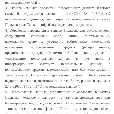
использованием Сайта
3. Основанием для обработки персональных данных являются
статья 6 Федерального закона от 27.07.2006 № 152-ФЗ «О
персональных данных», настоящее информированное согласие
Пользователя Сайта на обработку персональных данных.
4. Обработка персональных данных Пользователя осуществляется
следующими способами: сбор, запись, систематизация,
накопление, хранение, уточнение (обновление, изменение),
извлечение, использование, передача (распространение,
предоставление, доступ), обезличивание, блокирование, удаление,
уничтожение персональных данных, в том числе в
информационных системах персональных данных с
использованием средств автоматизации или без использования
таких средств. Обработка персональных данных Пользователей
осуществляется в соответствии со статьей 3 Федерального закона от
27.07.2006 N 152-ФЗ "О персональных данных".
5. Персональные данные, разрешённые к обработке в рамках
Политики конфиденциальности, не являются специальными или
биометрическими, предоставляются Пользователем Сайта путём
заполнения специальных форм на Сайте на срок, необходимый для