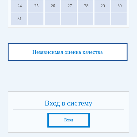
24
25
26
27
28
29
30
31
Независимая оценка качества
Вход в систему
Вход