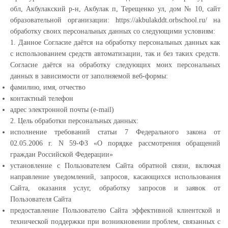
обл, Акбулакский р-н, Акбулак п, Терещенко ул, дом № 10, сайт
образовательной организации: https://akbulakddt.orbschool.ru/ на
обработку своих персональных данных со следующими условиям:
1. Данное Согласие даётся на обработку персональных данных как
с использованием средств автоматизации, так и без таких средств.
Согласие даётся на обработку следующих моих персональных
данных в зависимости от заполняемой веб-формы:
фамилию, имя, отчество
контактный телефон
адрес электронной почты (e-mail)
2. Цель обработки персональных данных:
исполнение требований статьи 7 Федерального закона от
02.05.2006 г. N 59-ФЗ «О порядке рассмотрения обращений
граждан Российской Федерации»
установление с Пользователем Сайта обратной связи, включая
направление уведомлений, запросов, касающихся использования
Сайта, оказания услуг, обработку запросов и заявок от
Пользователя Сайта
предоставление Пользователю Сайта эффективной клиентской и
технической поддержки при возникновении проблем, связанных с