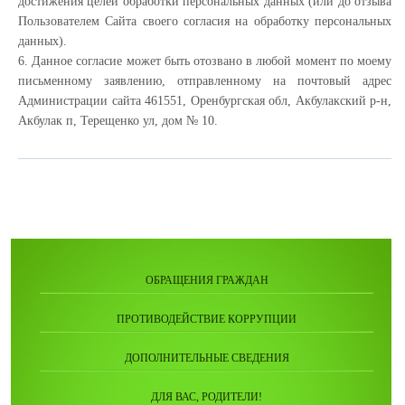
достижения целей обработки персональных данных (или до отзыва
Пользователем Сайта своего согласия на обработку персональных
данных).
6. Данное согласие может быть отозвано в любой момент по моему
письменному заявлению, отправленному на почтовый адрес
Администрации сайта 461551, Оренбургская обл, Акбулакский р-н,
Акбулак п, Терещенко ул, дом № 10.
ОБРАЩЕНИЯ ГРАЖДАН
ПРОТИВОДЕЙСТВИЕ КОРРУПЦИИ
ДОПОЛНИТЕЛЬНЫЕ СВЕДЕНИЯ
ДЛЯ ВАС, РОДИТЕЛИ!