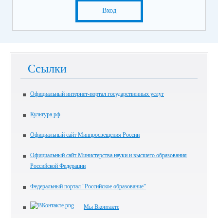
Вход
Ссылки
Официальный интернет-портал государственных услуг
Культура.рф
Официальный сайт Минпросвещения России
Официальный сайт Министерства науки и высшего образования
Российской Федерации
Федеральный портал "Российское образование"
Мы Вконтакте