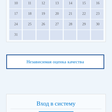
10
11
12
13
14
15
16
17
18
19
20
21
22
23
24
25
26
27
28
29
30
31
Независимая оценка качества
Вход в систему