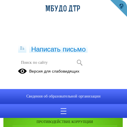
МБУДО ДТР
Написать письмо
Публикации за 07.05.2025
Версия для слабовидящих
Сведения об образовательной организации
ОБРАЩЕНИЯ ГРАЖДАН
ПРОТИВОДЕЙСТВИЕ КОРРУПЦИИ