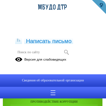
МБУДО ДТР
Написать письмо
Публикации за 05.01.2026
Версия для слабовидящих
Сведения об образовательной организации
ОБРАЩЕНИЯ ГРАЖДАН
ПРОТИВОДЕЙСТВИЕ КОРРУПЦИИ