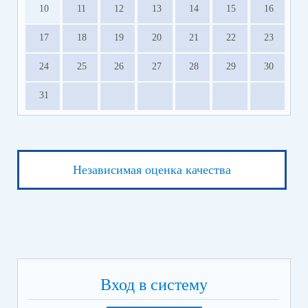
10
11
12
13
14
15
16
17
18
19
20
21
22
23
24
25
26
27
28
29
30
31
Независимая оценка качества
Вход в систему