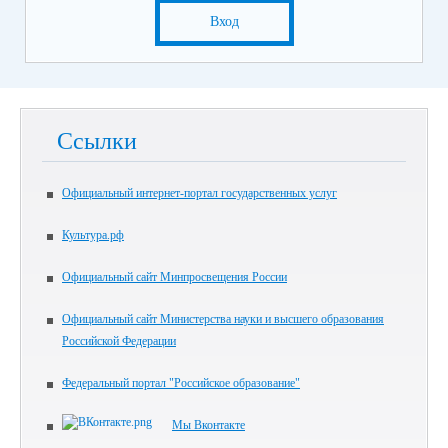
Вход
Ссылки
Официальный интернет-портал государственных услуг
Культура.рф
Официальный сайт Минпросвещения России
Официальный сайт Министерства науки и высшего образования
Российской Федерации
Федеральный портал "Российское образование"
Мы Вконтакте